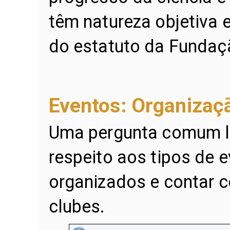
têm natureza objetiva 
do estatuto da Fundaç
Eventos: Organizaç
Uma pergunta comum lig
respeito aos tipos de 
organizados e contar 
clubes.