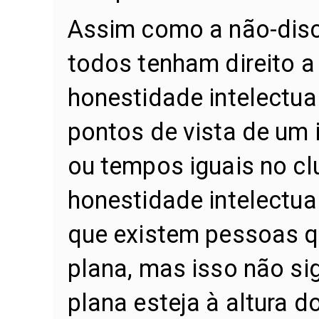
Assim como a não-disc
todos tenham direito a 
honestidade intelectua
pontos de vista de um 
ou tempos iguais no cl
honestidade intelectua
que existem pessoas qu
plana, mas isso não sig
plana esteja à altura d