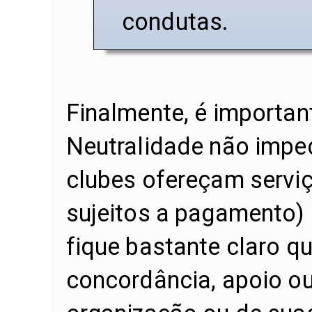
condutas.
Finalmente, é important
Neutralidade não impe
clubes ofereçam serviç
sujeitos a pagamento) 
fique bastante claro q
concordância, apoio ou