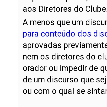
aos Diretores do Clube
A menos que um discu
para conteúdo dos dis
aprovadas previamente,
nem os diretores do c
orador ou impedir de q
de um discurso que sej
ou com o qual se sint