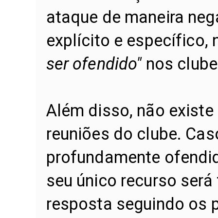
ataque de maneira neg
explícito e específico,
ser ofendido"
nos club
Além disso, não existe 
reuniões do clube. Cas
profundamente ofendid
seu único recurso será
resposta seguindo os 