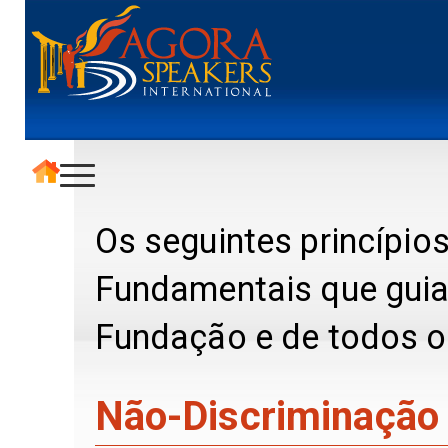
Os seguintes princípios
Fundamentais que gui
Fundação e de todos o
Não-Discriminação