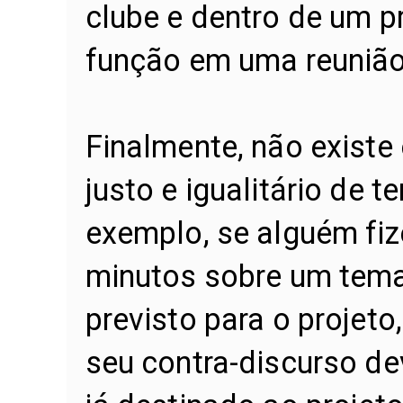
clube e dentro de um p
função em uma reunião
Finalmente, não existe 
justo e igualitário de 
exemplo, se alguém fiz
minutos sobre um tema
previsto para o projeto
seu contra-discurso de