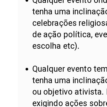
tenha uma inclinação
celebrações religios
de ação política, ev
escolha etc).
Qualquer evento tem
tenha uma inclinaçã
ou objetivo ativista
exigindo ações sobr