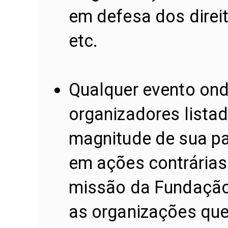
em defesa dos direi
etc.
Qualquer evento on
organizadores lista
magnitude de sua pa
em ações contrárias 
missão da Fundação 
as organizações qu