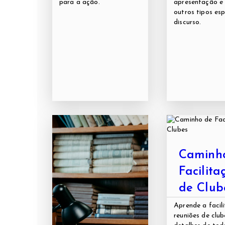
para a ação.
apresentação e 
outros tipos esp
discurso.
Caminh
Facilita
de Club
Aprende a facili
reuniões de club