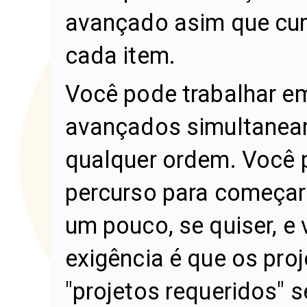
avançado asim que cump
cada item.
Você pode trabalhar e
avançados simultaneam
qualquer ordem. Você
percurso para começar
um pouco, se quiser, e 
exigência é que os proj
"projetos requeridos"