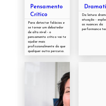
Pensamento
Dramat
Crítico
Da leitura dram
atuação - explo
Para detectar falácias e
as nuances da
se tornar um debatedor
performance tea
de alto nível - o
pensamento crítico vai te
ajudar mais
profissionalmente do que
qualquer outro percurso.