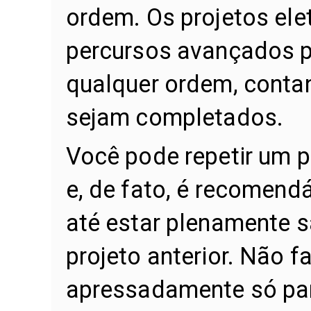
ordem. Os projetos ele
percursos avançados p
qualquer ordem, contan
sejam completados.
Você pode repetir um p
e, de fato, é recomend
até estar plenamente s
projeto anterior. Não f
apressadamente só para