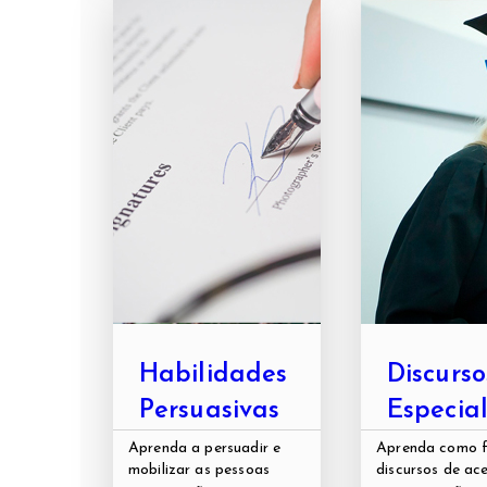
Habilidades
Discurso
Persuasivas
Especia
Aprenda a persuadir e
Aprenda como f
mobilizar as pessoas
discursos de ac