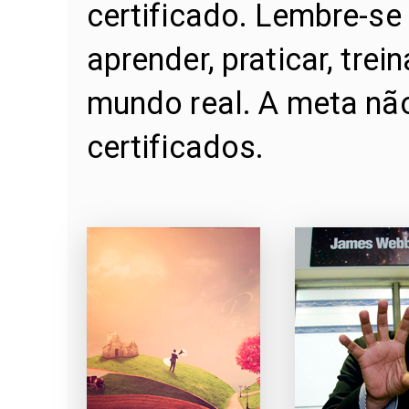
certificado. Lembre-se 
aprender, praticar, trei
mundo real. A meta não
certificados.