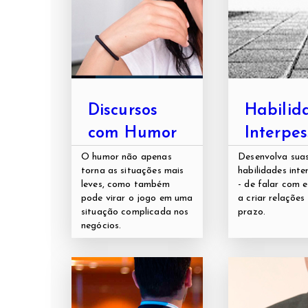
Discursos
Habilid
com Humor
Interpes
O humor não apenas
Desenvolva sua
torna as situações mais
habilidades inte
leves, como também
- de falar com 
pode virar o jogo em uma
a criar relações
situação complicada nos
prazo.
negócios.