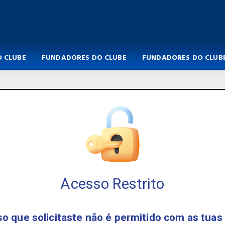
 CLUBE
FUNDADORES DO CLUBE
FUNDADORES DO CLUB
Acesso Restrito
o que solicitaste não é permitido com as tuas 