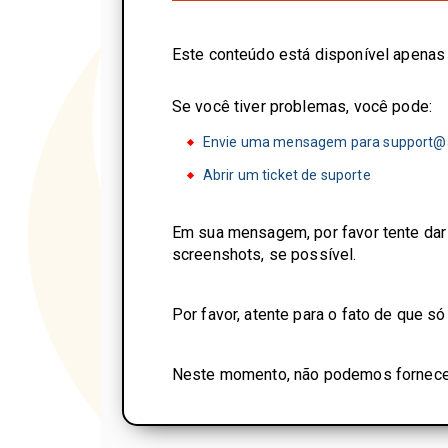
Este conteúdo está disponível apenas
Se você tiver problemas, você pode:
Envie uma mensagem para support@
Abrir um ticket de suporte
Em sua mensagem, por favor tente dar 
screenshots, se possível.
Por favor, atente para o fato de que 
Neste momento, não podemos fornecer