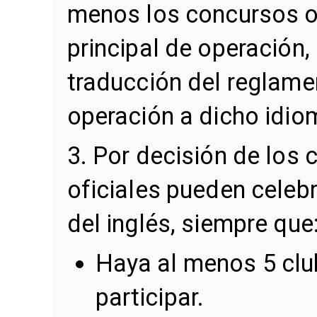
menos los concursos of
principal de operación,
traducción del reglame
operación a dicho idio
3. Por decisión de los 
oficiales pueden celeb
del inglés, siempre que
Haya al menos 5 clu
participar.