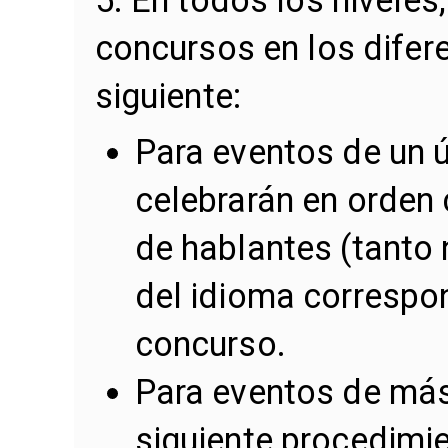
concursos en los difer
siguiente:
Para eventos de un ú
celebrarán en orden 
de hablantes (tanto
del idioma correspon
concurso.
Para eventos de más d
siguiente procedimie