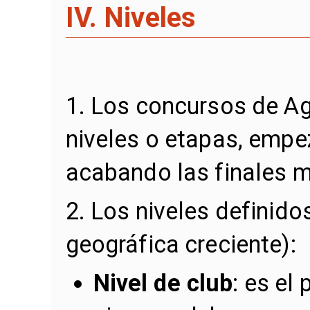
IV. Niveles
1. Los concursos de Ag
niveles o etapas, empez
acabando las finales m
2. Los niveles definido
geográfica creciente):
Nivel de club
: es el