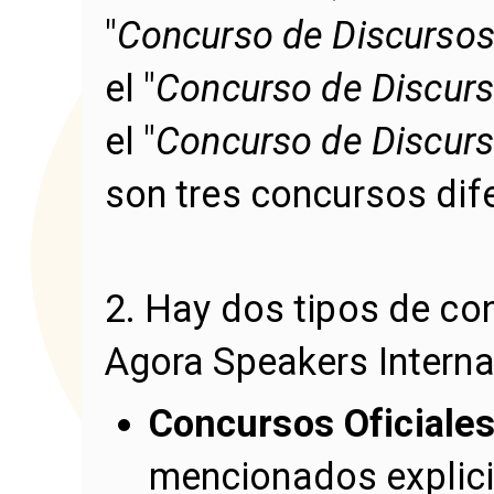
"
Concurso de Discursos
el "
Concurso de Discurs
el "
Concurso de Discurs
son tres concursos dif
2. Hay dos tipos de co
Agora Speakers Interna
Concursos Oficiale
mencionados explici