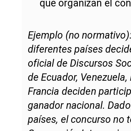
que organizan el con
Ejemplo (no normativo)
diferentes países decid
oficial de Discursos So
de Ecuador, Venezuela, 
Francia deciden particip
ganador nacional. Dado
países, el concurso no t