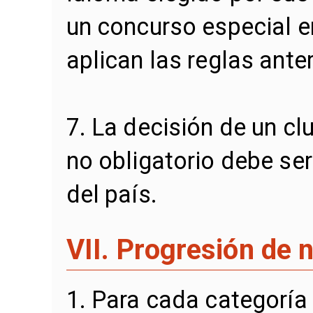
un concurso especial e
aplican las reglas anter
7. La decisión de un cl
no obligatorio debe s
del país.
VII. Progresión de n
1. Para cada categoría 