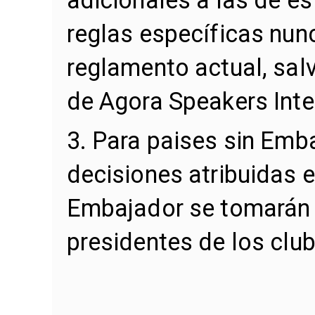
reglas específicas nun
reglamento actual, sal
de Agora Speakers Inte
3. Para paises sin Emb
decisiones atribuidas 
Embajador se tomarán 
presidentes de los club