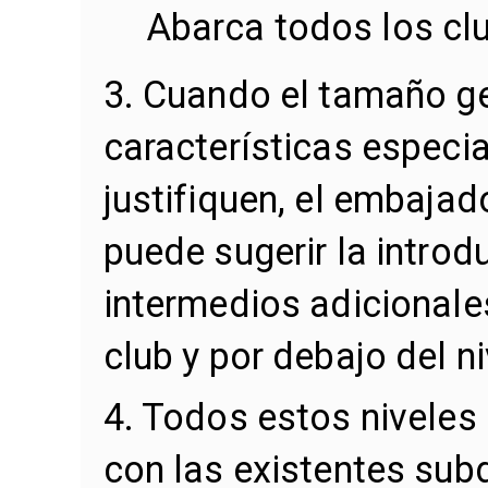
Abarca todos los cl
3. Cuando el tamaño ge
características especia
justifiquen, el embajad
puede sugerir la introd
intermedios adicionales
club y por debajo del ni
4. Todos estos niveles
con las existentes sub