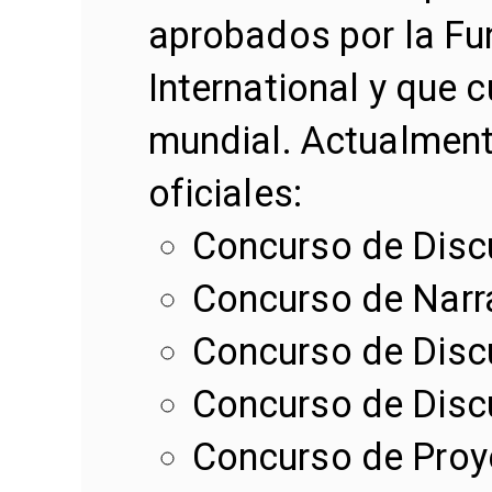
aprobados por la F
International y que 
mundial. Actualment
oficiales:
Concurso de Disc
Concurso de Narr
Concurso de Disc
Concurso de Disc
Concurso de Proy