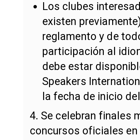
Los clubes interesad
existen previamente
reglamento y de tod
participación al idi
debe estar disponible
Speakers Internatio
la fecha de inicio de
4. Se celebran finales 
concursos oficiales en 