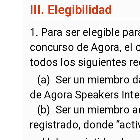
III. Elegibilidad
1. Para ser elegible pa
concurso de Agora, el 
todos los siguientes re
(a) Ser un miembro da
de Agora Speakers Inte
(b) Ser un miembro act
registrado, donde “act