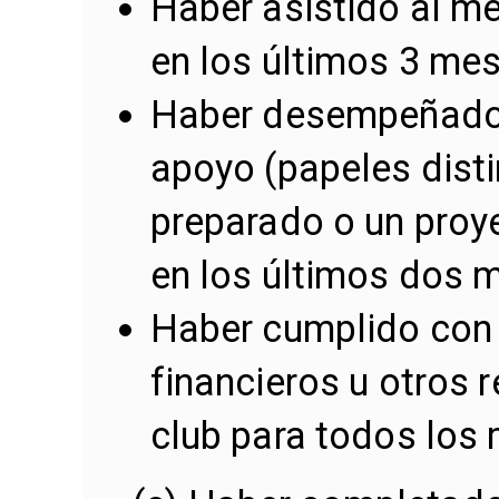
Haber asistido al me
en los últimos 3 me
Haber desempeñado 
apoyo (papeles disti
preparado o un proye
en los últimos dos 
Haber cumplido con 
financieros u otros 
club para todos los