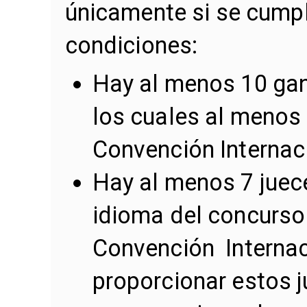
únicamente si se cumpl
condiciones:
Hay al menos 10 gan
los cuales al menos 
Convención Internac
Hay al menos 7 juece
idioma del concurso 
Convención Internac
proporcionar estos j