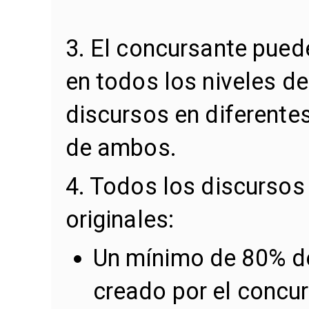
3. El concursante puede
en todos los niveles de
discursos en diferente
de ambos.
4. Todos los discursos
originales:
Un mínimo de 80% de
creado por el concu