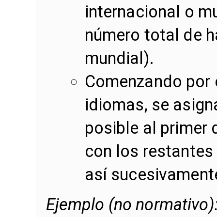
internacional o mu
número total de h
mundial).
Comenzando por el
idiomas, se asig
posible al primer 
con los restantes
así sucesivament
Ejemplo (no normativo):