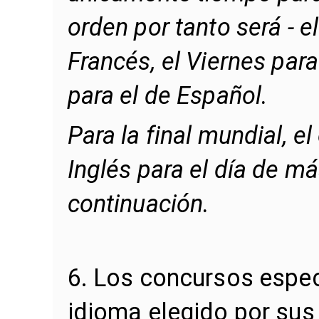
orden por tanto será - 
Francés, el Viernes para
para el de Español.
Para la final mundial, e
Inglés para el día de má
continuación.
6. Los concursos espec
idioma elegido por sus