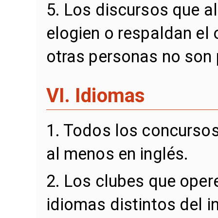
5. Los discursos que al
elogien o respaldan el 
otras personas no son 
VI. Idiomas
1. Todos los concursos
al menos en inglés.
2. Los clubes que oper
idiomas distintos del i