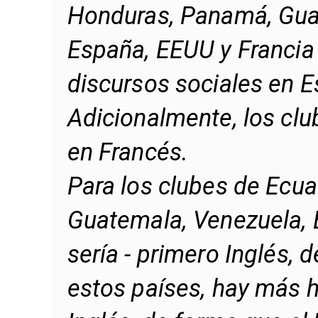
Honduras, Panamá, Guat
España, EEUU y Francia
discursos sociales en E
Adicionalmente, los clu
en Francés.
Para los clubes de Ecu
Guatemala, Venezuela, B
sería - primero Inglés,
estos países, hay más 