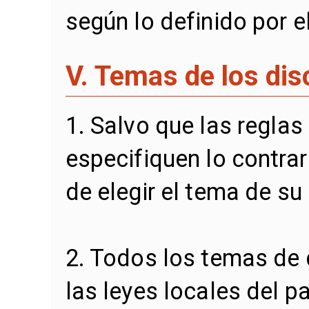
según lo definido por e
V. Temas de los di
1. Salvo que las reglas
especifiquen lo contrar
de elegir el tema de su
2. Todos los temas de 
las leyes locales del p