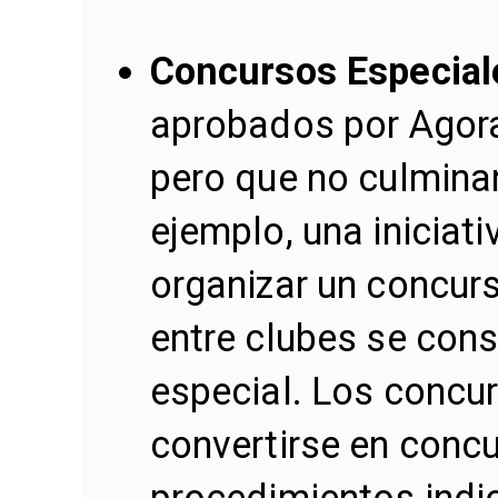
Concursos Especia
aprobados por Agora
pero que no culminan
ejemplo, una iniciati
organizar un concur
entre clubes se cons
especial. Los concu
convertirse en concu