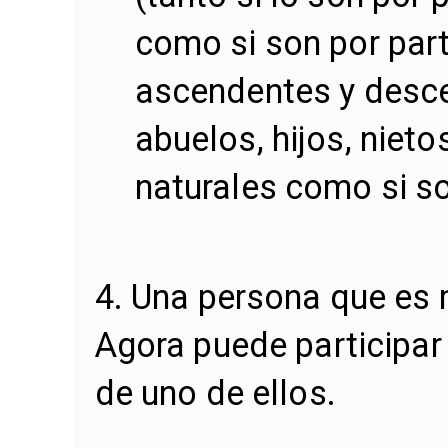
como si son por part
ascendentes y desce
abuelos, hijos, nietos
naturales como si s
4. Una persona que es
Agora puede participa
de uno de ellos.