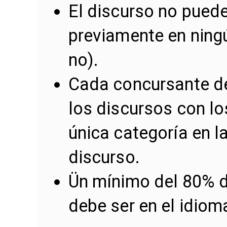
El discurso no puede
previamente en ning
no).
Cada concursante de
los discursos con lo
única categoría en l
discurso.
Ün mínimo del 80% d
debe ser en el idiom