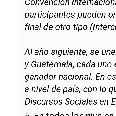
Convención Internacional
participantes pueden or
final de otro tipo (Inter
Al año siguiente, se u
y Guatemala, cada uno 
ganador nacional. En e
a nivel de país, con lo 
Discursos Sociales en E
5. En todos los niveles