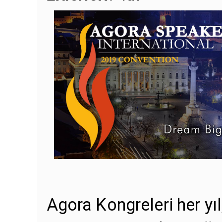
Agora Kongreleri her yıl