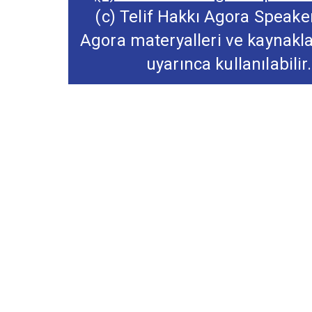
(c) Telif Hakkı Agora Speaker
Agora materyalleri ve kaynakl
uyarınca kullanılabilir.