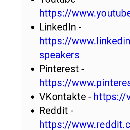
https://www.youtub
LinkedIn -
https://www.linked
speakers
Pinterest -
https://www.pinter
VKontakte -
https:/
Reddit -
https://www.reddit