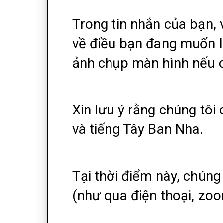
Trong tin nhắn của bạn, v
về điều bạn đang muốn l
ảnh chụp màn hình nếu c
Xin lưu ý rằng chúng tôi 
và tiếng Tây Ban Nha.
Tại thời điểm này, chúng 
(như qua điện thoại, zoo